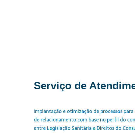
Serviço de Atendim
Implantação e otimização de processos para
de relacionamento com base no perfil do con
entre Legislação Sanitária e Direitos do Con