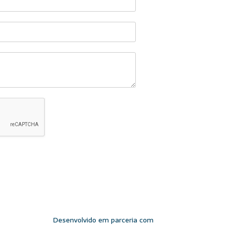
Desenvolvido em parceria com