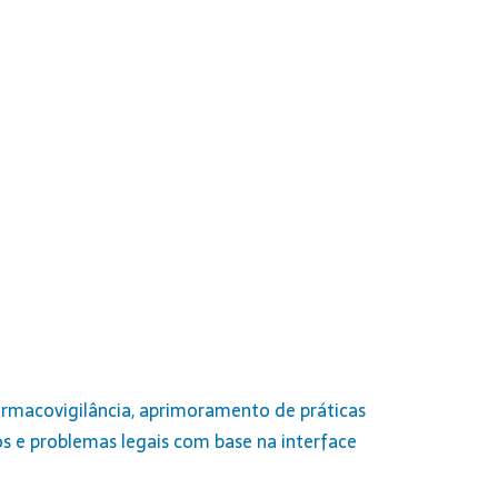
rmacovigilância, aprimoramento de práticas
s e problemas legais com base na interface