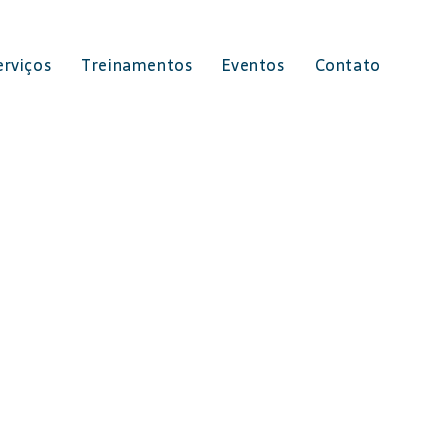
erviços
Treinamentos
Eventos
Contato