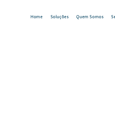
Home
Soluções
Quem Somos
S