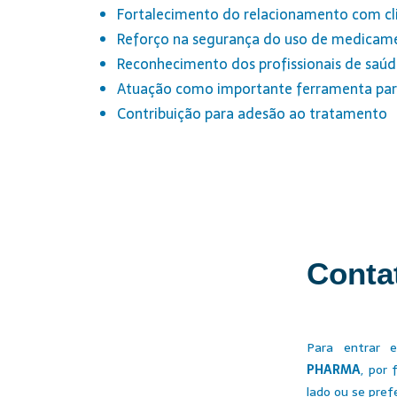
Fortalecimento do relacionamento com clie
Reforço na segurança do uso de medicam
Reconhecimento dos profissionais de saúde
Atuação como importante ferramenta para
Contribuição para adesão ao tratamento
Conta
Para entrar
PHARMA
, por 
lado ou se pref