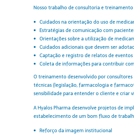
Nosso trabalho de consultoria e treinamento
Cuidados na orientação do uso de medica
Estratégias de comunicação com pacientes
Orientações sobre a utilização de medica
Cuidados adicionais que devem ser adotado
Captação e registro de relatos de eventos
Coleta de informações para contribuir co
O treinamento desenvolvido por consultores 
técnicas (legislação, farmacologia e farmac
sensibilidade para entender o cliente e cria
A Hyalos Pharma desenvolve projetos de imp
estabelecimento de um bom fluxo de trabalh
Reforço da imagem institucional