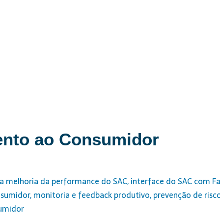
ento ao Consumidor
 a melhoria da performance do SAC, interface do SAC com Fa
sumidor, monitoria e feedback produtivo, prevenção de risco
sumidor